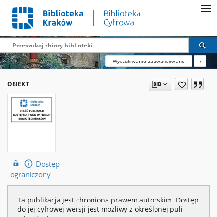
Wyszukiwanie zaawansowane
?
OBIEKT
Dostęp
ograniczony
Ta publikacja jest chroniona prawem autorskim. Dostęp
do jej cyfrowej wersji jest możliwy z określonej puli