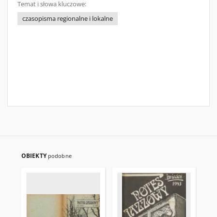
Temat i słowa kluczowe:
czasopisma regionalne i lokalne
OBIEKTY
podobne