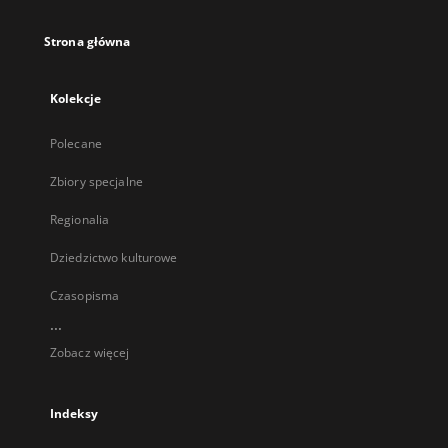
Strona główna
Kolekcje
Polecane
Zbiory specjalne
Regionalia
Dziedzictwo kulturowe
Czasopisma
...
Zobacz więcej
Indeksy