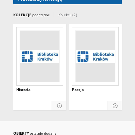
KOLEKCJE
Kolekcji (2)
podrzędne
Historia
Poezja
OBIEKTY
ostatnio dodane