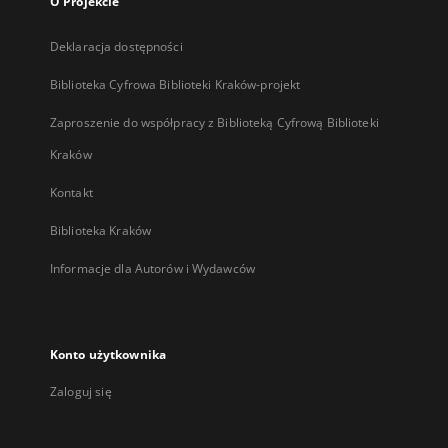
O Projekcie
Deklaracja dostępności
Biblioteka Cyfrowa Biblioteki Kraków-projekt
Zaproszenie do współpracy z Biblioteką Cyfrową Biblioteki
Kraków
Kontakt
Biblioteka Kraków
Informacje dla Autorów i Wydawców
Konto użytkownika
Zaloguj się