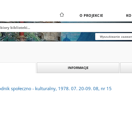
O PROJEKCIE
KO
Wyszukiwanie zaawa
INFORMACJE
dnik społeczno - kulturalny, 1978. 07. 20-09. 08, nr 15