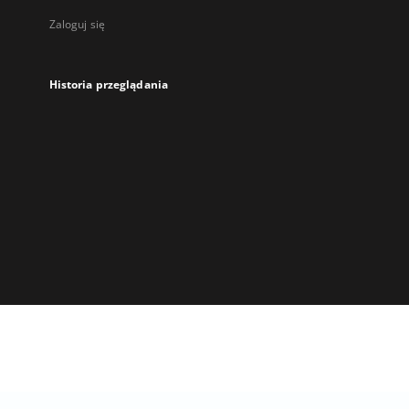
Zaloguj się
Historia przeglądania