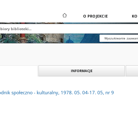
O PROJEKCIE
KO
Wyszukiwanie zaawa
INFORMACJE
dnik społeczno - kulturalny, 1978. 05. 04-17. 05, nr 9