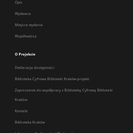
Opis
Wydawca
Miejsce wydania
Współtwórca
O Projekcie
Deklaracja dostępności
Biblioteka Cyfrowa Biblioteki Kraków-projekt
Zaproszenie do współpracy z Biblioteką Cyfrową Biblioteki
Kraków
Kontakt
Biblioteka Kraków