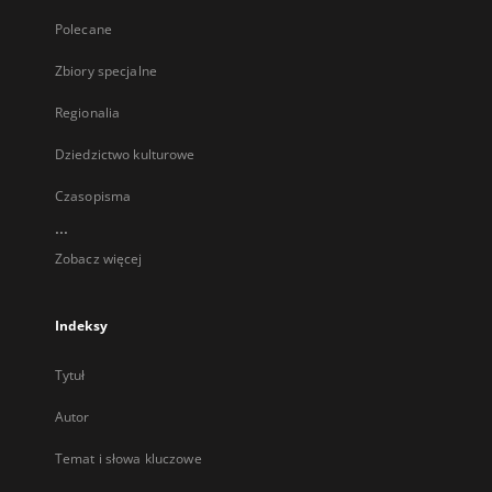
Polecane
Zbiory specjalne
Regionalia
Dziedzictwo kulturowe
Czasopisma
...
Zobacz więcej
Indeksy
Tytuł
Autor
Temat i słowa kluczowe