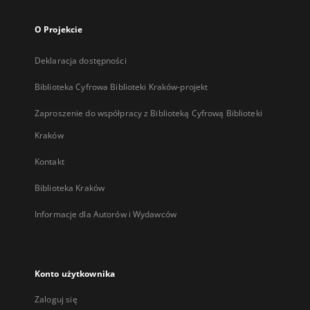
O Projekcie
Deklaracja dostępności
Biblioteka Cyfrowa Biblioteki Kraków-projekt
Zaproszenie do współpracy z Biblioteką Cyfrową Biblioteki
Kraków
Kontakt
Biblioteka Kraków
Informacje dla Autorów i Wydawców
Konto użytkownika
Zaloguj się