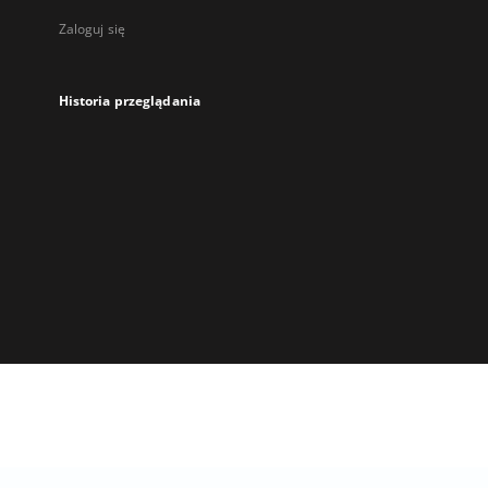
Zaloguj się
Historia przeglądania