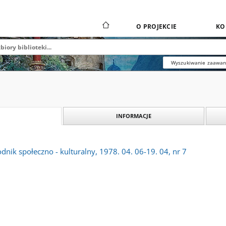
O PROJEKCIE
KO
Wyszukiwanie zaawa
INFORMACJE
dnik społeczno - kulturalny, 1978. 04. 06-19. 04, nr 7