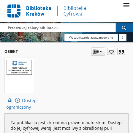
Wyszukiwanie zaawansowane
?
OBIEKT
Dostęp
ograniczony
Ta publikacja jest chroniona prawem autorskim. Dostęp
do jej cyfrowej wersji jest możliwy z określonej puli