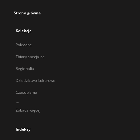
Strona główna
Kolekcje
Polecane
Zbiory specjalne
Regionalia
Dziedzictwo kulturowe
Czasopisma
...
Zobacz więcej
Indeksy