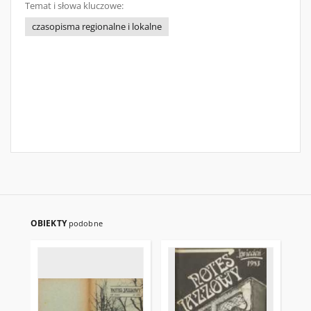
Temat i słowa kluczowe:
czasopisma regionalne i lokalne
OBIEKTY
podobne