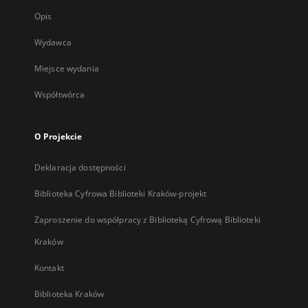
Opis
Wydawca
Miejsce wydania
Współtwórca
O Projekcie
Deklaracja dostępności
Biblioteka Cyfrowa Biblioteki Kraków-projekt
Zaproszenie do współpracy z Biblioteką Cyfrową Biblioteki
Kraków
Kontakt
Biblioteka Kraków