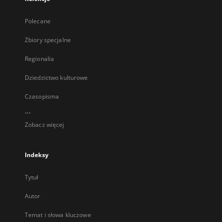
Polecane
Zbiory specjalne
Regionalia
Dziedzictwo kulturowe
Czasopisma
...
Zobacz więcej
Indeksy
Tytuł
Autor
Temat i słowa kluczowe