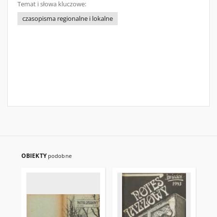
Temat i słowa kluczowe:
czasopisma regionalne i lokalne
OBIEKTY
podobne