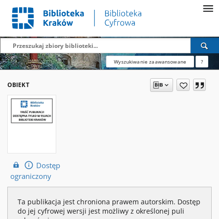
Wyszukiwanie zaawansowane
?
OBIEKT
Dostęp
ograniczony
Ta publikacja jest chroniona prawem autorskim. Dostęp
do jej cyfrowej wersji jest możliwy z określonej puli