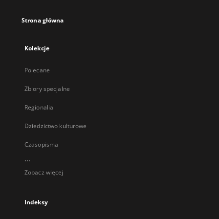
Strona główna
Kolekcje
Polecane
Zbiory specjalne
Regionalia
Dziedzictwo kulturowe
Czasopisma
...
Zobacz więcej
Indeksy