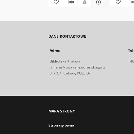
DANE KONTAKTOWE
Adres
Tel
Biblioteka Kraków
+48
pl. Jana Nowaka Jeziorańskiego 3
31-154 Kraków, POLSKA
MAPA STRONY
Strona główna