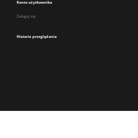
Konto użytkownika
Zaloguj się
Historia przeglądania