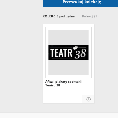
Przeszukaj kolekcję
KOLEKCJE
Kolekcji (1)
podrzędne
Afisz i plakaty spektakli
Teatru 38