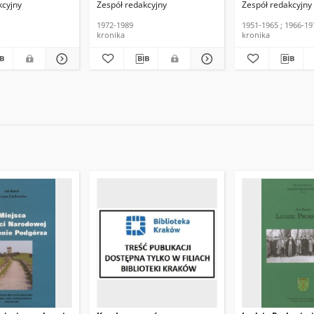
kcyjny
Zespół redakcyjny
Zespół redakcyjny
1972-1989
1951-1965 ; 1966-19
kronika
kronika