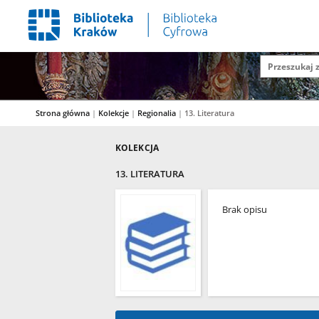
Strona główna
|
Kolekcje
|
Regionalia
|
13. Literatura
KOLEKCJA
13. LITERATURA
Brak opisu