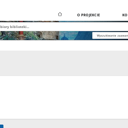
O PROJEKCIE
KO
Wyszukiwanie zaawa