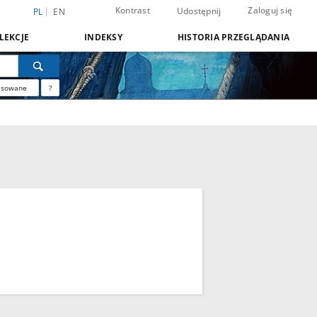
Kontrast
Zaloguj się
Udostępnij
PL
EN
LEKCJE
INDEKSY
HISTORIA PRZEGLĄDANIA
nsowane
?