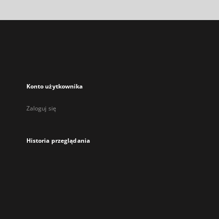
Konto użytkownika
Zaloguj się
Historia przeglądania