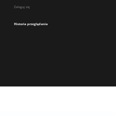
Zaloguj się
Historia przeglądania