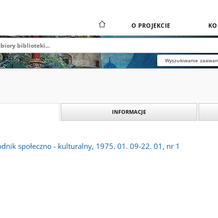
O PROJEKCIE
KO
Wyszukiwanie zaawa
INFORMACJE
dnik społeczno - kulturalny, 1975. 01. 09-22. 01, nr 1