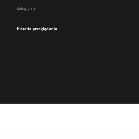
Zaloguj się
Historia przeglądania