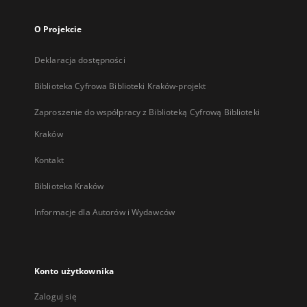
O Projekcie
Deklaracja dostępności
Biblioteka Cyfrowa Biblioteki Kraków-projekt
Zaproszenie do współpracy z Biblioteką Cyfrową Biblioteki
Kraków
Kontakt
Biblioteka Kraków
Informacje dla Autorów i Wydawców
Konto użytkownika
Zaloguj się