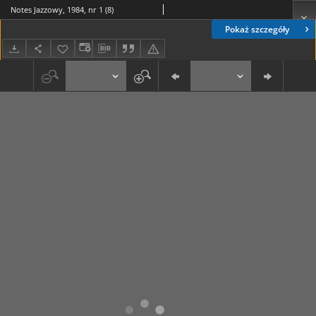
Notes Jazzowy, 1984, nr 1 (8)
Pokaż szczegóły