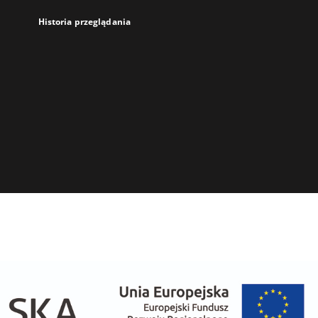
Historia przeglądania