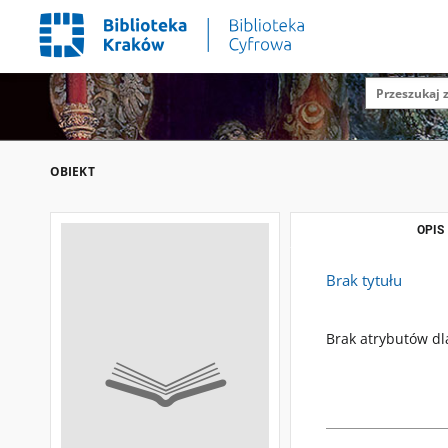
OBIEKT
OPIS
Brak tytułu
Brak atrybutów dl