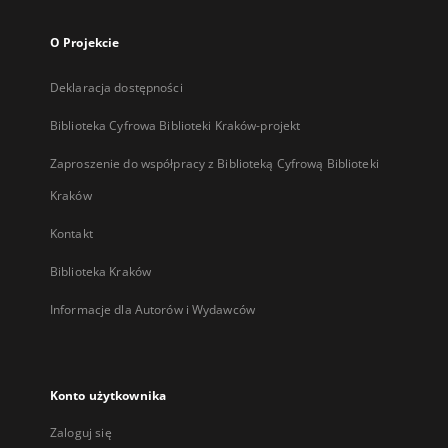
O Projekcie
Deklaracja dostępności
Biblioteka Cyfrowa Biblioteki Kraków-projekt
Zaproszenie do współpracy z Biblioteką Cyfrową Biblioteki
Kraków
Kontakt
Biblioteka Kraków
Informacje dla Autorów i Wydawców
Konto użytkownika
Zaloguj się