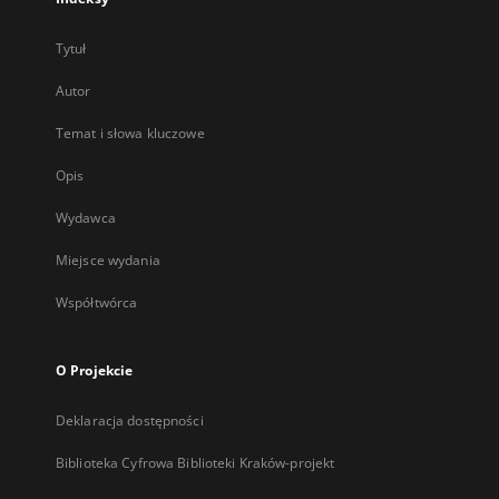
Tytuł
Autor
Temat i słowa kluczowe
Opis
Wydawca
Miejsce wydania
Współtwórca
O Projekcie
Deklaracja dostępności
Biblioteka Cyfrowa Biblioteki Kraków-projekt