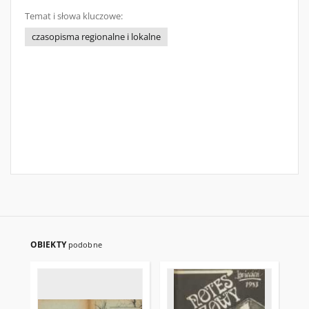
Temat i słowa kluczowe:
czasopisma regionalne i lokalne
OBIEKTY
podobne