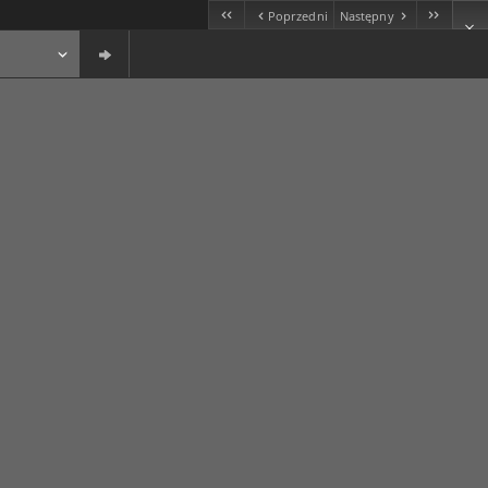
Poprzedni
Następny