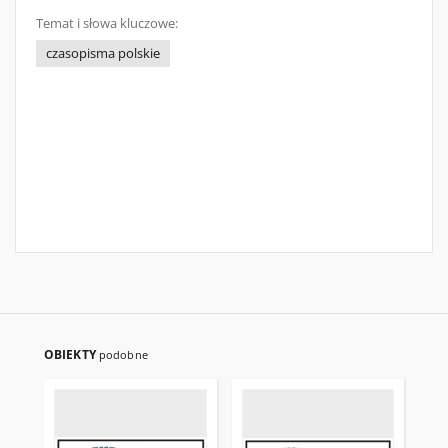
Temat i słowa kluczowe:
czasopisma polskie
OBIEKTY
podobne