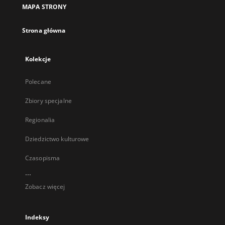
MAPA STRONY
Strona główna
Kolekcje
Polecane
Zbiory specjalne
Regionalia
Dziedzictwo kulturowe
Czasopisma
...
Zobacz więcej
Indeksy