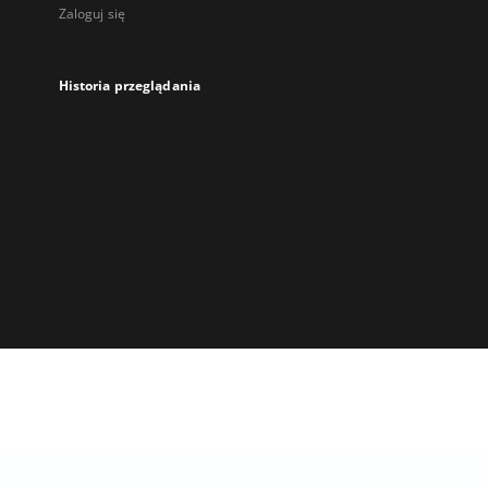
Zaloguj się
Historia przeglądania