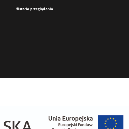
Historia przeglądania