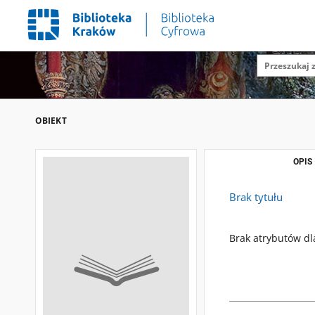
OBIEKT
OPIS
Brak tytułu
Brak atrybutów dl