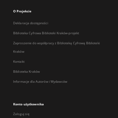
O Projekcie
Deklaracja dostępności
Biblioteka Cyfrowa Biblioteki Kraków-projekt
Zaproszenie do współpracy z Biblioteką Cyfrową Biblioteki
Kraków
Kontakt
Biblioteka Kraków
Informacje dla Autorów i Wydawców
Konto użytkownika
Zaloguj się