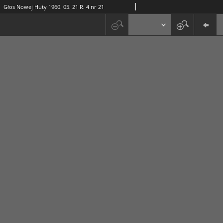
Głos Nowej Huty 1960. 05. 21 R. 4 nr 21