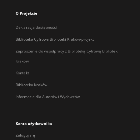
O Projekcie
Deklaracja dostępności
Biblioteka Cyfrowa Biblioteki Kraków-projekt
Zaproszenie do współpracy z Biblioteką Cyfrową Biblioteki
Kraków
Kontakt
Biblioteka Kraków
Informacje dla Autorów i Wydawców
Konto użytkownika
Zaloguj się