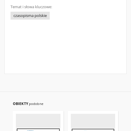
Temat i słowa kluczowe:
czasopisma polskie
OBIEKTY
podobne