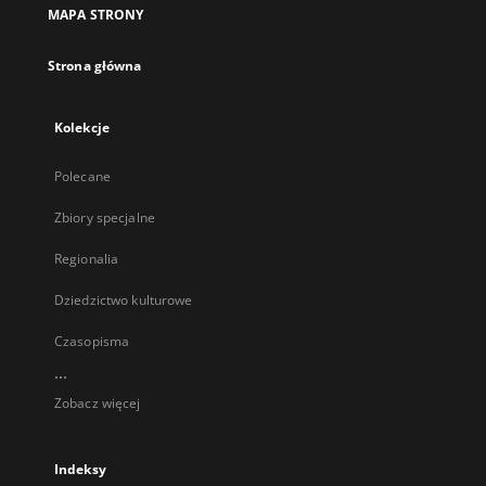
MAPA STRONY
Strona główna
Kolekcje
Polecane
Zbiory specjalne
Regionalia
Dziedzictwo kulturowe
Czasopisma
...
Zobacz więcej
Indeksy