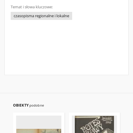
Temat i słowa kluczowe:
czasopisma regionalne i lokalne
OBIEKTY
podobne