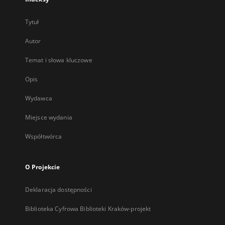
Tytuł
Autor
Temat i słowa kluczowe
Opis
Wydawca
Miejsce wydania
Współtwórca
O Projekcie
Deklaracja dostępności
Biblioteka Cyfrowa Biblioteki Kraków-projekt