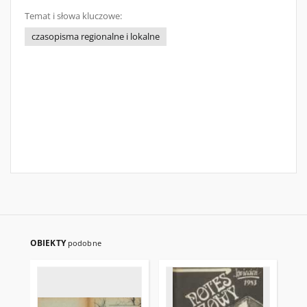
Temat i słowa kluczowe:
czasopisma regionalne i lokalne
OBIEKTY
podobne