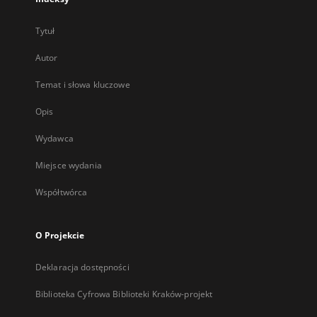
Tytuł
Autor
Temat i słowa kluczowe
Opis
Wydawca
Miejsce wydania
Współtwórca
O Projekcie
Deklaracja dostępności
Biblioteka Cyfrowa Biblioteki Kraków-projekt