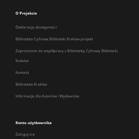
O Projekcie
Deklaracja dostępności
Biblioteka Cyfrowa Biblioteki Kraków-projekt
Zaproszenie do współpracy z Biblioteką Cyfrową Biblioteki
Kraków
Kontakt
Biblioteka Kraków
Informacje dla Autorów i Wydawców
Konto użytkownika
Zaloguj się