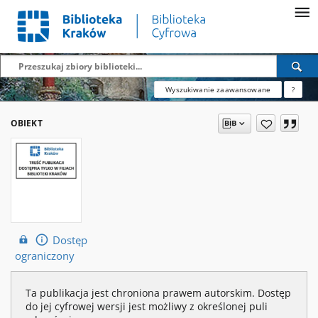
Wyszukiwanie zaawansowane
?
OBIEKT
Dostęp
ograniczony
Ta publikacja jest chroniona prawem autorskim. Dostęp
do jej cyfrowej wersji jest możliwy z określonej puli