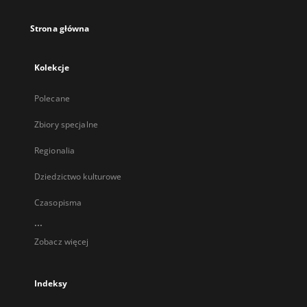
Strona główna
Kolekcje
Polecane
Zbiory specjalne
Regionalia
Dziedzictwo kulturowe
Czasopisma
...
Zobacz więcej
Indeksy