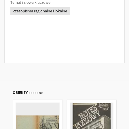
Temat i słowa kluczowe:
czasopisma regionalne i lokalne
OBIEKTY
podobne