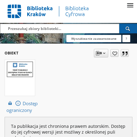
Wyszukiwanie zaawansowane
?
OBIEKT
Dostęp
ograniczony
Ta publikacja jest chroniona prawem autorskim. Dostęp
do jej cyfrowej wersji jest możliwy z określonej puli