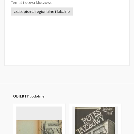
Temat i słowa kluczowe:
czasopisma regionalne i lokalne
OBIEKTY
podobne