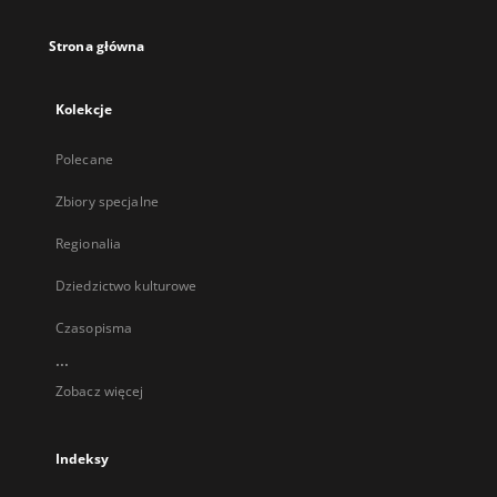
Strona główna
Kolekcje
Polecane
Zbiory specjalne
Regionalia
Dziedzictwo kulturowe
Czasopisma
...
Zobacz więcej
Indeksy