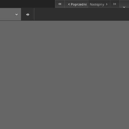
Poprzedni
Następny