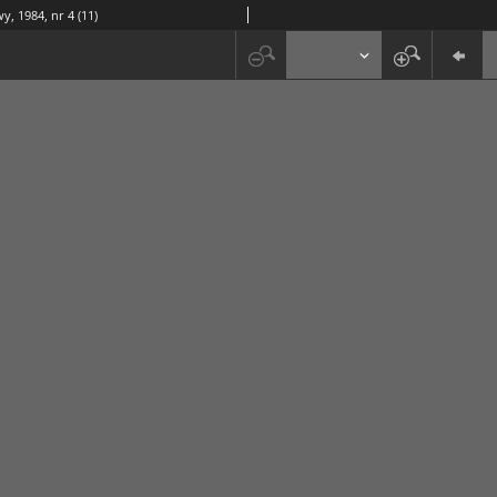
y, 1984, nr 4 (11)