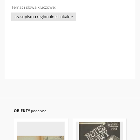
Temat i słowa kluczowe:
czasopisma regionalne i lokalne
OBIEKTY
podobne