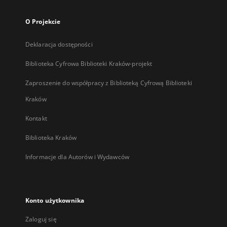
O Projekcie
Deklaracja dostępności
Biblioteka Cyfrowa Biblioteki Kraków-projekt
Zaproszenie do współpracy z Biblioteką Cyfrową Biblioteki
Kraków
Kontakt
Biblioteka Kraków
Informacje dla Autorów i Wydawców
Konto użytkownika
Zaloguj się