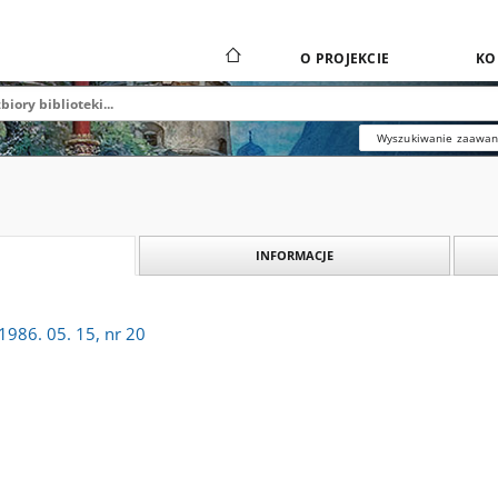
O PROJEKCIE
KO
Wyszukiwanie zaawa
INFORMACJE
1986. 05. 15, nr 20