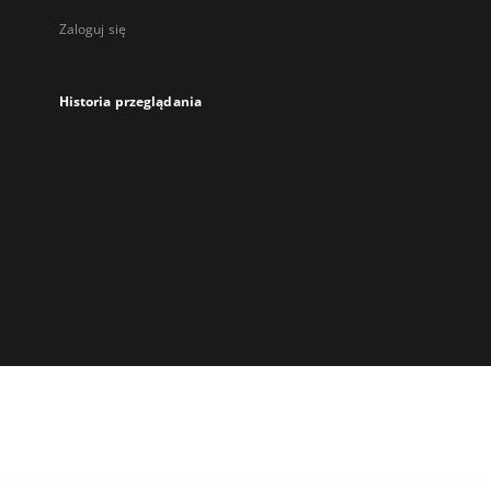
Zaloguj się
Historia przeglądania