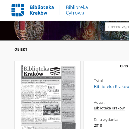
OBIEKT
OPIS
Tytuł:
Biblioteka Kraków
Autor:
Biblioteka Kraków
Data wydania:
2018