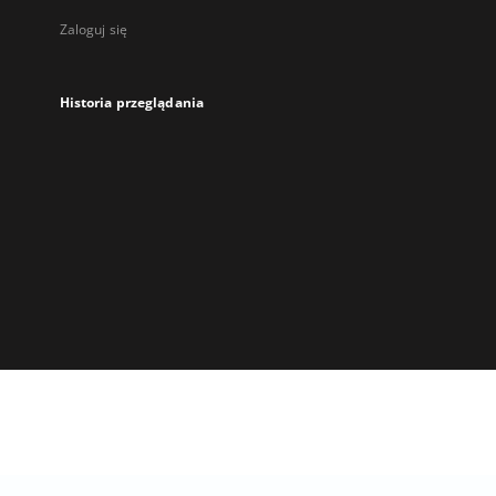
Zaloguj się
Historia przeglądania