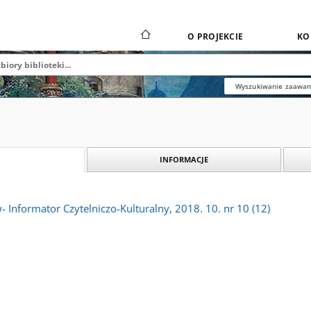
O PROJEKCIE
KO
Wyszukiwanie zaawa
INFORMACJE
- Informator Czytelniczo-Kulturalny, 2018. 10. nr 10 (12)