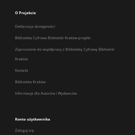
O Projekcie
Deklaracja dostępności
Biblioteka Cyfrowa Biblioteki Kraków-projekt
Zaproszenie do współpracy z Biblioteką Cyfrową Biblioteki
Kraków
Kontakt
Biblioteka Kraków
Informacje dla Autorów i Wydawców
Konto użytkownika
Zaloguj się