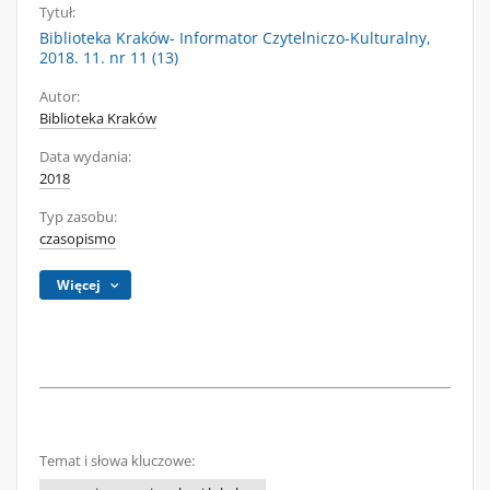
Tytuł:
Biblioteka Kraków- Informator Czytelniczo-Kulturalny,
2018. 11. nr 11 (13)
Autor:
Biblioteka Kraków
Data wydania:
2018
Typ zasobu:
czasopismo
Więcej
Temat i słowa kluczowe: