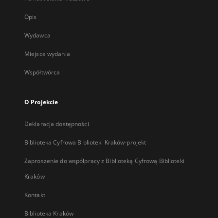
Opis
Wydawca
Miejsce wydania
Współtwórca
O Projekcie
Deklaracja dostępności
Biblioteka Cyfrowa Biblioteki Kraków-projekt
Zaproszenie do współpracy z Biblioteką Cyfrową Biblioteki
Kraków
Kontakt
Biblioteka Kraków