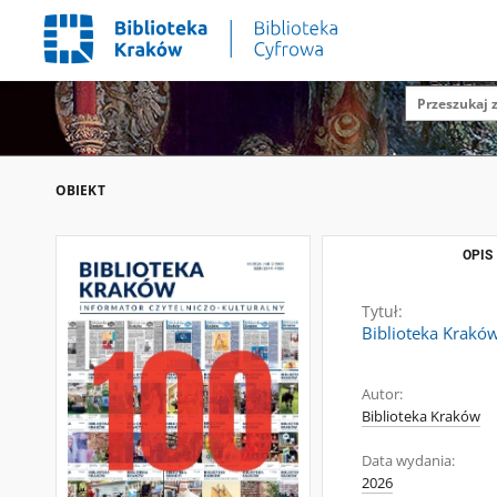
OBIEKT
OPIS
Tytuł:
Biblioteka Kraków
Autor:
Biblioteka Kraków
Data wydania:
2026