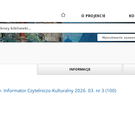
O PROJEKCIE
KO
Wyszukiwanie zaawa
INFORMACJE
- Informator Czytelniczo-Kulturalny 2026. 03. nr 3 (100)