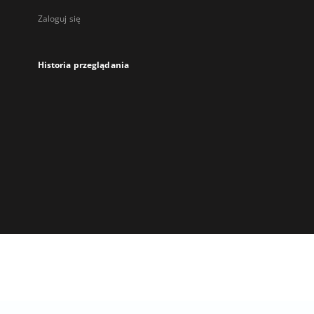
Zaloguj się
Historia przeglądania