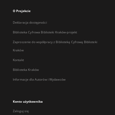
O Projekcie
Deklaracja dostępności
Biblioteka Cyfrowa Biblioteki Kraków-projekt
Zaproszenie do współpracy z Biblioteką Cyfrową Biblioteki
Kraków
Kontakt
Biblioteka Kraków
Informacje dla Autorów i Wydawców
Konto użytkownika
Zaloguj się