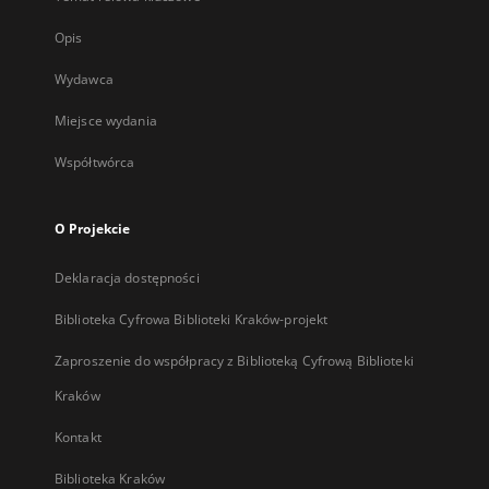
Opis
Wydawca
Miejsce wydania
Współtwórca
O Projekcie
Deklaracja dostępności
Biblioteka Cyfrowa Biblioteki Kraków-projekt
Zaproszenie do współpracy z Biblioteką Cyfrową Biblioteki
Kraków
Kontakt
Biblioteka Kraków