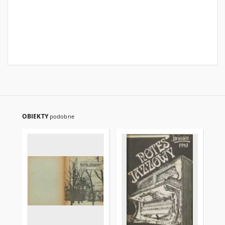
OBIEKTY
podobne