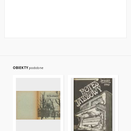
OBIEKTY
podobne