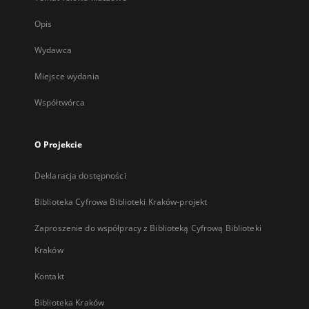
Opis
Wydawca
Miejsce wydania
Współtwórca
O Projekcie
Deklaracja dostępności
Biblioteka Cyfrowa Biblioteki Kraków-projekt
Zaproszenie do współpracy z Biblioteką Cyfrową Biblioteki
Kraków
Kontakt
Biblioteka Kraków