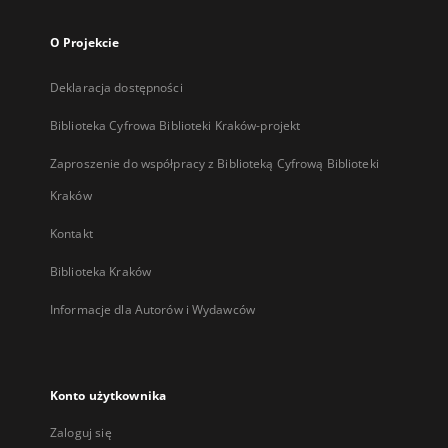
O Projekcie
Deklaracja dostępności
Biblioteka Cyfrowa Biblioteki Kraków-projekt
Zaproszenie do współpracy z Biblioteką Cyfrową Biblioteki
Kraków
Kontakt
Biblioteka Kraków
Informacje dla Autorów i Wydawców
Konto użytkownika
Zaloguj się