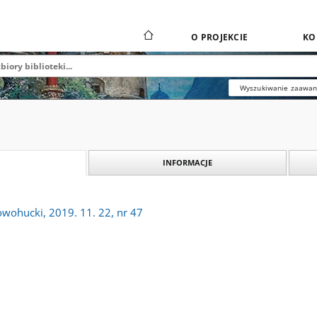
O PROJEKCIE
KO
Wyszukiwanie zaawa
INFORMACJE
owohucki, 2019. 11. 22, nr 47