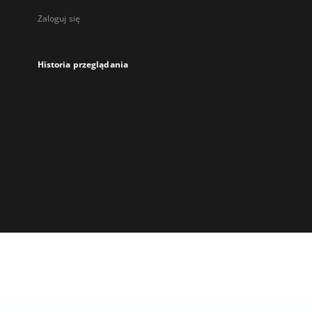
Zaloguj się
Historia przeglądania