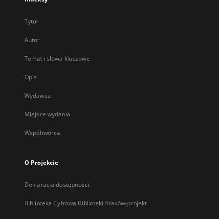
Tytuł
Autor
Temat i słowa kluczowe
Opis
Wydawca
Miejsce wydania
Współtwórca
O Projekcie
Deklaracja dostępności
Biblioteka Cyfrowa Biblioteki Kraków-projekt