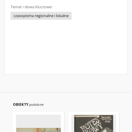
Temat i słowa kluczowe:
czasopisma regionalne i lokalne
OBIEKTY
podobne