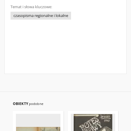
Temat i słowa kluczowe:
czasopisma regionalne i lokalne
OBIEKTY
podobne