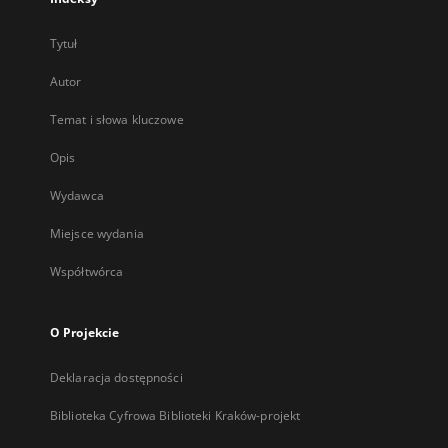
Tytuł
Autor
Temat i słowa kluczowe
Opis
Wydawca
Miejsce wydania
Współtwórca
O Projekcie
Deklaracja dostępności
Biblioteka Cyfrowa Biblioteki Kraków-projekt