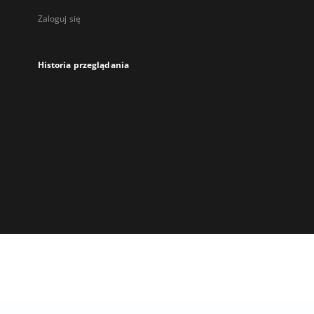
Zaloguj się
Historia przeglądania