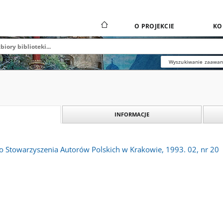
O PROJEKCIE
KO
Wyszukiwanie zaawa
INFORMACJE
o Stowarzyszenia Autorów Polskich w Krakowie, 1993. 02, nr 20