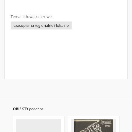
Temat i słowa kluczowe:
czasopisma regionalne i lokalne
OBIEKTY
podobne