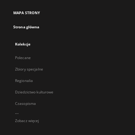
MAPA STRONY
Strona główna
Kolekcje
Polecane
Zbiory specjalne
Regionalia
Dziedzictwo kulturowe
Czasopisma
...
Zobacz więcej