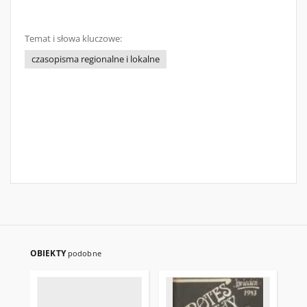
Temat i słowa kluczowe:
czasopisma regionalne i lokalne
OBIEKTY
podobne