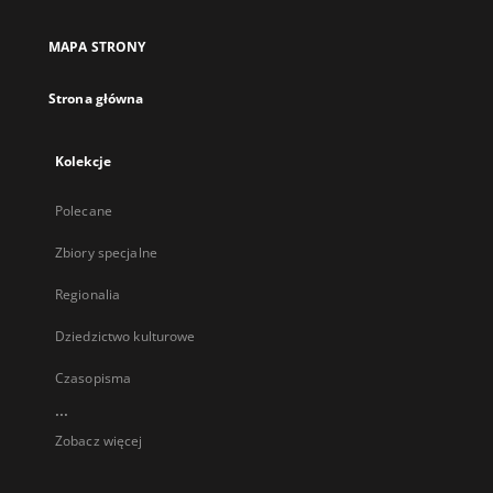
MAPA STRONY
Strona główna
Kolekcje
Polecane
Zbiory specjalne
Regionalia
Dziedzictwo kulturowe
Czasopisma
...
Zobacz więcej